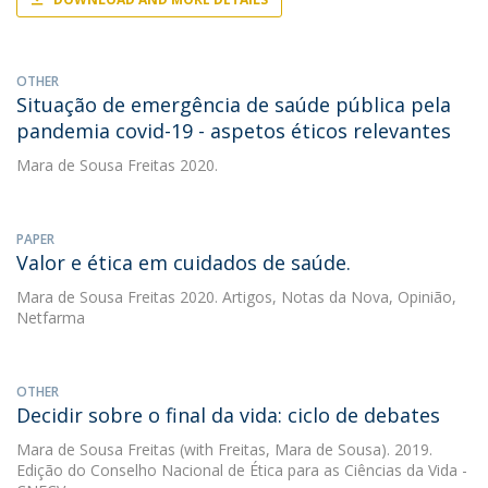
OTHER
Situação de emergência de saúde pública pela
pandemia covid-19 - aspetos éticos relevantes
Mara de Sousa Freitas
2020.
PAPER
Valor e ética em cuidados de saúde.
Mara de Sousa Freitas
2020. Artigos, Notas da Nova, Opinião,
Netfarma
OTHER
Decidir sobre o final da vida: ciclo de debates
Mara de Sousa Freitas
(with Freitas, Mara de Sousa). 2019.
Edição do Conselho Nacional de Ética para as Ciências da Vida -