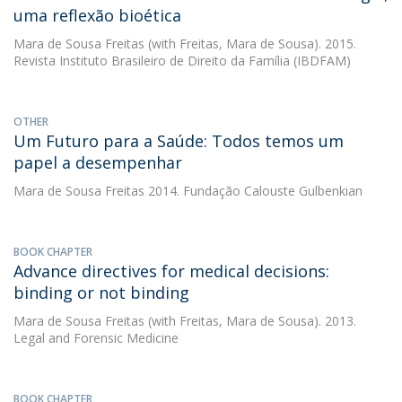
uma reflexão bioética
Mara de Sousa Freitas
(with Freitas, Mara de Sousa). 2015.
Revista Instituto Brasileiro de Direito da Família (IBDFAM)
OTHER
Um Futuro para a Saúde: Todos temos um
papel a desempenhar
Mara de Sousa Freitas
2014. Fundação Calouste Gulbenkian
BOOK CHAPTER
Advance directives for medical decisions:
binding or not binding
Mara de Sousa Freitas
(with Freitas, Mara de Sousa). 2013.
Legal and Forensic Medicine
BOOK CHAPTER