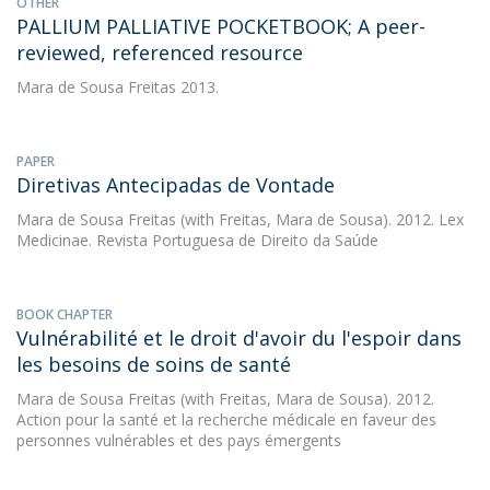
OTHER
PALLIUM PALLIATIVE POCKETBOOK; A peer-
reviewed, referenced resource
Mara de Sousa Freitas
2013.
PAPER
Diretivas Antecipadas de Vontade
Mara de Sousa Freitas
(with Freitas, Mara de Sousa). 2012. Lex
Medicinae. Revista Portuguesa de Direito da Saúde
BOOK CHAPTER
Vulnérabilité et le droit d'avoir du l'espoir dans
les besoins de soins de santé
Mara de Sousa Freitas
(with Freitas, Mara de Sousa). 2012.
Action pour la santé et la recherche médicale en faveur des
personnes vulnérables et des pays émergents