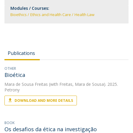
Modules / Courses:
Bioethics
Ethics and Health Care
Health Law
Publications
OTHER
Bioética
Mara de Sousa Freitas
(with Freitas, Mara de Sousa). 2025.
Petrony
DOWNLOAD AND MORE DETAILS
BOOK
Os desafios da ética na investigação