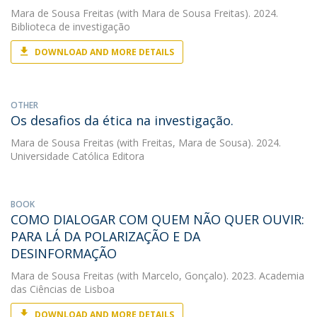
Mara de Sousa Freitas
(with Mara de Sousa Freitas). 2024.
Biblioteca de investigação
DOWNLOAD AND MORE DETAILS
OTHER
Os desafios da ética na investigação.
Mara de Sousa Freitas
(with Freitas, Mara de Sousa). 2024.
Universidade Católica Editora
BOOK
COMO DIALOGAR COM QUEM NÃO QUER OUVIR:
PARA LÁ DA POLARIZAÇÃO E DA
DESINFORMAÇÃO
Mara de Sousa Freitas
(with Marcelo, Gonçalo). 2023. Academia
das Ciências de Lisboa
DOWNLOAD AND MORE DETAILS