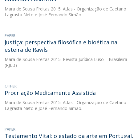
Mara de Sousa Freitas
2015. Atlas - Organização de Caetano
Lagrasta Neto e José Fernando Simão.
PAPER
Justiça: perspectiva filosófica e bioética na
esteira de Rawls
Mara de Sousa Freitas
2015. Revista Jurídica Luso – Brasileira
(RJLB)
OTHER
Procriação Medicamente Assistida
Mara de Sousa Freitas
2015. Atlas - Organização de Caetano
Lagrasta Neto e José Fernando Simão.
PAPER
Testamento Vital: o estado da arte em Portugal,