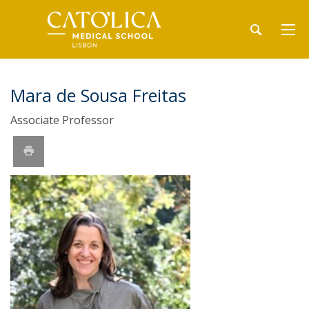
Mara de Sousa Freitas
Associate Professor