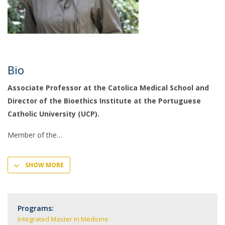
Bio
Associate Professor at the Catolica Medical School and
Director of the Bioethics Institute at the Portuguese
Catholic University (UCP).
Member of the
SHOW MORE
Programs:
Integrated Master in Medicine