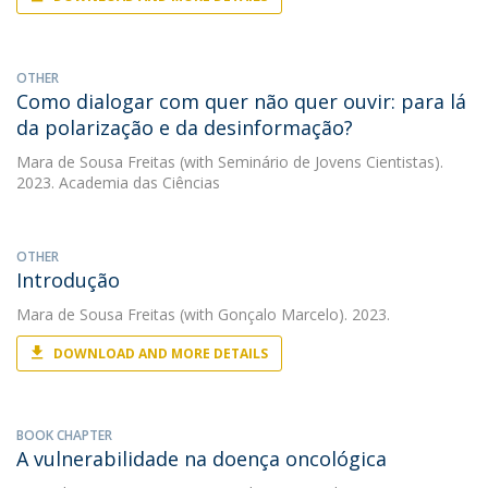
OTHER
Como dialogar com quer não quer ouvir: para lá
da polarização e da desinformação?
Mara de Sousa Freitas
(with Seminário de Jovens Cientistas).
2023. Academia das Ciências
OTHER
Introdução
Mara de Sousa Freitas
(with Gonçalo Marcelo). 2023.
DOWNLOAD AND MORE DETAILS
BOOK CHAPTER
A vulnerabilidade na doença oncológica