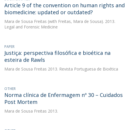
Article 9 of the convention on human rights and
biomedicine: updated or outdated?
Mara de Sousa Freitas
(with Freitas, Mara de Sousa). 2013.
Legal and Forensic Medicine
PAPER
Justiça: perspectiva filosófica e bioética na
esteira de Rawls
Mara de Sousa Freitas
2013. Revista Portuguesa de Bioética
OTHER
Norma clínica de Enfermagem nº 30 – Cuidados
Post Mortem
Mara de Sousa Freitas
2013.