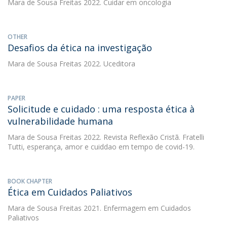
Mara de Sousa Freitas
2022. Cuidar em oncologia
OTHER
Desafios da ética na investigação
Mara de Sousa Freitas
2022. Uceditora
PAPER
Solicitude e cuidado : uma resposta ética à
vulnerabilidade humana
Mara de Sousa Freitas
2022. Revista Reflexão Cristã. Fratelli
Tutti, esperança, amor e cuiddao em tempo de covid-19.
BOOK CHAPTER
Ética em Cuidados Paliativos
Mara de Sousa Freitas
2021. Enfermagem em Cuidados
Paliativos