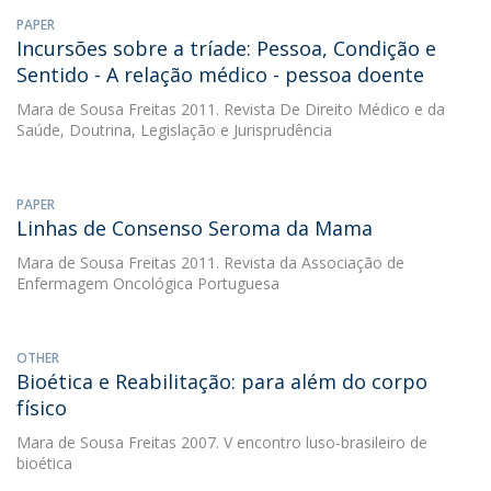
PAPER
Incursões sobre a tríade: Pessoa, Condição e
Sentido - A relação médico - pessoa doente
Mara de Sousa Freitas
2011. Revista De Direito Médico e da
Saúde, Doutrina, Legislação e Jurisprudência
PAPER
Linhas de Consenso Seroma da Mama
Mara de Sousa Freitas
2011. Revista da Associação de
Enfermagem Oncológica Portuguesa
OTHER
Bioética e Reabilitação: para além do corpo
físico
Mara de Sousa Freitas
2007. V encontro luso-brasileiro de
bioética