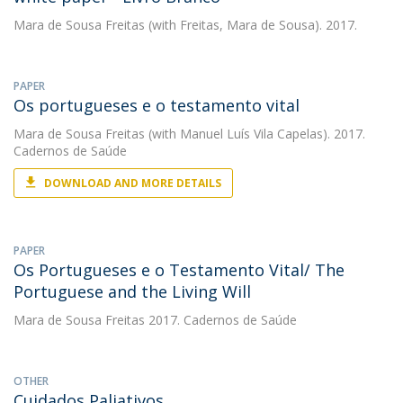
Mara de Sousa Freitas
(with Freitas, Mara de Sousa). 2017.
PAPER
Os portugueses e o testamento vital
Mara de Sousa Freitas
(with Manuel Luís Vila Capelas). 2017.
Cadernos de Saúde
DOWNLOAD AND MORE DETAILS
PAPER
Os Portugueses e o Testamento Vital/ The
Portuguese and the Living Will
Mara de Sousa Freitas
2017. Cadernos de Saúde
OTHER
Cuidados Paliativos