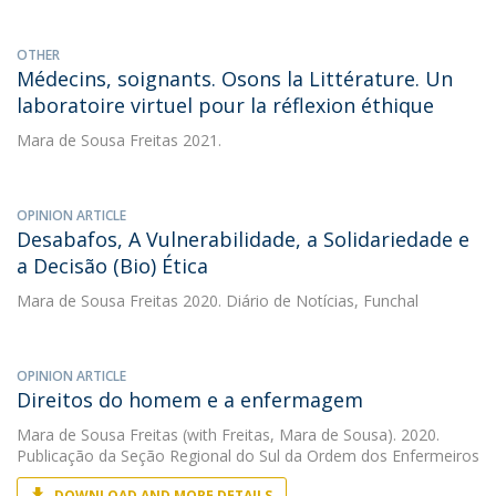
OTHER
Médecins, soignants. Osons la Littérature. Un
laboratoire virtuel pour la réflexion éthique
Mara de Sousa Freitas
2021.
OPINION ARTICLE
Desabafos, A Vulnerabilidade, a Solidariedade e
a Decisão (Bio) Ética
Mara de Sousa Freitas
2020. Diário de Notícias, Funchal
OPINION ARTICLE
Direitos do homem e a enfermagem
Mara de Sousa Freitas
(with Freitas, Mara de Sousa). 2020.
Publicação da Seção Regional do Sul da Ordem dos Enfermeiros
DOWNLOAD AND MORE DETAILS