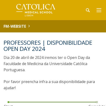
FM-WEBSITE
PROFESSORES | DISPONIBILIDADE
OPEN DAY 2024
Dia 20 de abril de 2024 iremos ter o Open Day da
Faculdade de Medicina da Universidade Católica
Portuguesa.
Por favor preencha infra a sua disponibilidade para
ajudar!