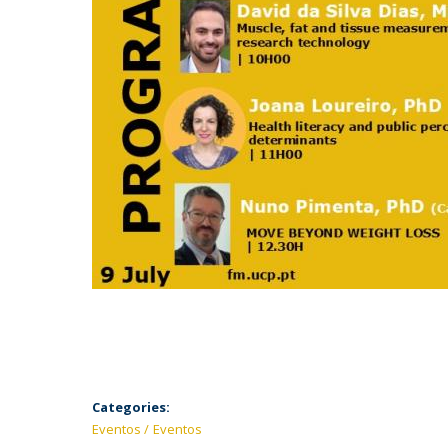
Categories:
Eventos
Eventos