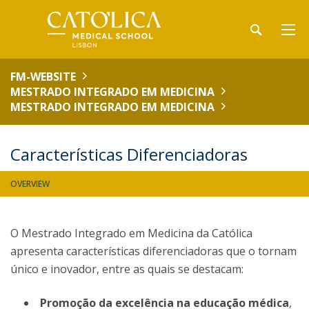
FM-WEBSITE
MESTRADO INTEGRADO EM MEDICINA
MESTRADO INTEGRADO EM MEDICINA
Características Diferenciadoras
OVERVIEW
O Mestrado Integrado em Medicina da Católica
apresenta características diferenciadoras que o tornam
único e inovador, entre as quais se destacam:
Promoção da excelência na educação médica
,