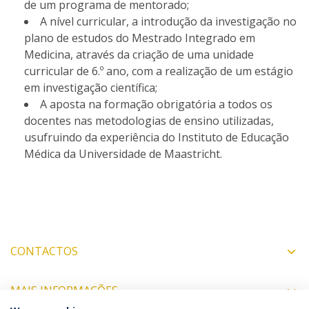
de um programa de mentorado;
A nível curricular, a introdução da investigação no
plano de estudos do Mestrado Integrado em
Medicina, através da criação de uma unidade
curricular de 6.º ano, com a realização de um estágio
em investigação científica;
A aposta na formação obrigatória a todos os
docentes nas metodologias de ensino utilizadas,
usufruindo da experiência do Instituto de Educação
Médica da Universidade de Maastricht.
CONTACTOS
MAIS INFORMAÇÕES