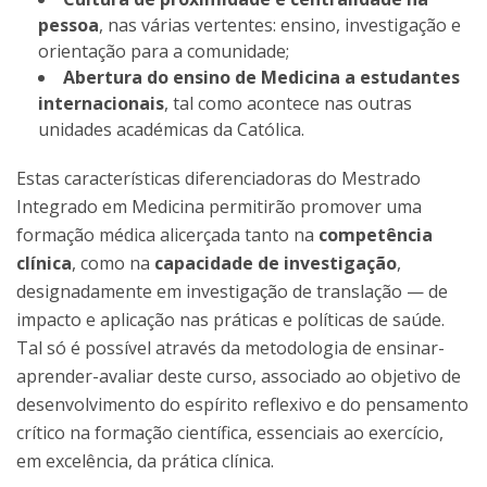
pessoa
, nas várias vertentes: ensino, investigação e
orientação para a comunidade;
Abertura do ensino de Medicina a estudantes
internacionais
, tal como acontece nas outras
unidades académicas da Católica.
Estas características diferenciadoras do Mestrado
Integrado em Medicina permitirão promover uma
formação médica alicerçada tanto na
competência
clínica
, como na
capacidade de investigação
,
designadamente em investigação de translação — de
impacto e aplicação nas práticas e políticas de saúde.
Tal só é possível através da metodologia de ensinar-
aprender-avaliar deste curso, associado ao objetivo de
desenvolvimento do espírito reflexivo e do pensamento
crítico na formação científica, essenciais ao exercício,
em excelência, da prática clínica.