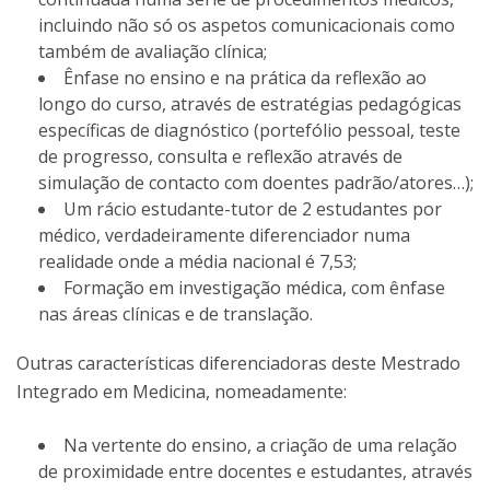
incluindo não só os aspetos comunicacionais como
também de avaliação clínica;
Ênfase no ensino e na prática da reflexão ao
longo do curso, através de estratégias pedagógicas
específicas de diagnóstico (portefólio pessoal, teste
de progresso, consulta e reflexão através de
simulação de contacto com doentes padrão/atores…);
Um rácio estudante-tutor de 2 estudantes por
médico, verdadeiramente diferenciador numa
realidade onde a média nacional é 7,53;
Formação em investigação médica, com ênfase
nas áreas clínicas e de translação.
Outras características diferenciadoras deste Mestrado
Integrado em Medicina, nomeadamente:
Na vertente do ensino, a criação de uma relação
de proximidade entre docentes e estudantes, através