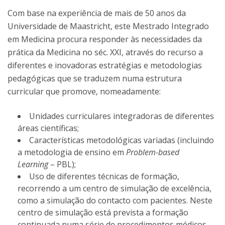
Com base na experiência de mais de 50 anos da
Universidade de Maastricht, este Mestrado Integrado
em Medicina procura responder às necessidades da
prática da Medicina no séc. XXI, através do recurso a
diferentes e inovadoras estratégias e metodologias
pedagógicas que se traduzem numa estrutura
curricular que promove, nomeadamente:
Unidades curriculares integradoras de diferentes
áreas científicas;
Características metodológicas variadas (incluindo
a metodologia de ensino em
Problem-based
Learning
– PBL);
Uso de diferentes técnicas de formação,
recorrendo a um centro de simulação de excelência,
como a simulação do contacto com pacientes. Neste
centro de simulação está prevista a formação
continuada numa série de procedimentos médicos,