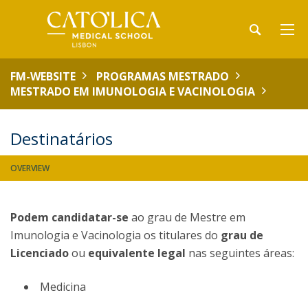
FM-WEBSITE
PROGRAMAS MESTRADO
MESTRADO EM IMUNOLOGIA E VACINOLOGIA
Destinatários
OVERVIEW
Podem candidatar-se
ao grau de Mestre em
Imunologia e Vacinologia os titulares do
grau de
Licenciado
ou
equivalente legal
nas seguintes áreas:
Medicina