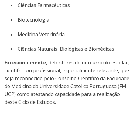
Ciências Farmacêuticas
Biotecnologia
Medicina Veterinária
Ciências Naturais, Biológicas e Biomédicas
Excecionalmente
, detentores de um currículo escolar,
científico ou profissional, especialmente relevante, que
seja reconhecido pelo Conselho Científico da Faculdade
de Medicina da Universidade Católica Portuguesa (FM-
UCP) como atestando capacidade para a realização
deste Ciclo de Estudos.