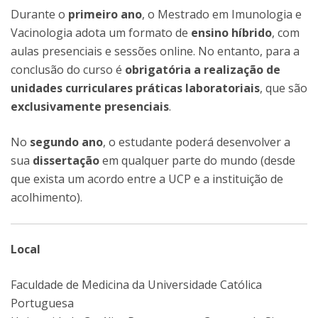
Durante o
primeiro ano
, o Mestrado em Imunologia e
Vacinologia adota um formato de
ensino híbrido
, com
aulas presenciais e sessões online. No entanto, para a
conclusão do curso é
obrigatória a realização de
unidades curriculares práticas laboratoriais
, que são
exclusivamente presenciais
.
No
segundo ano
, o estudante poderá desenvolver a
sua
dissertação
em qualquer parte do mundo (desde
que exista um acordo entre a UCP e a instituição de
acolhimento).
Local
Faculdade de Medicina da Universidade Católica
Portuguesa