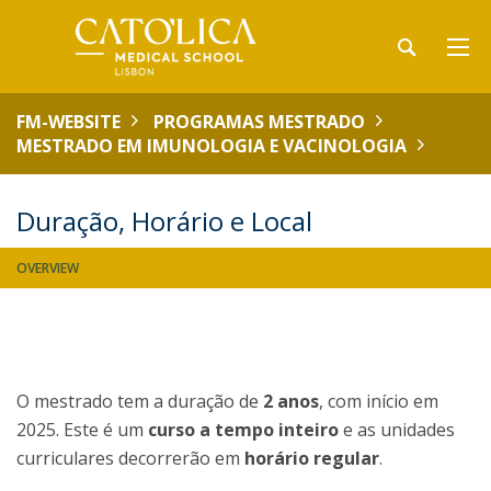
FM-WEBSITE
PROGRAMAS MESTRADO
MESTRADO EM IMUNOLOGIA E VACINOLOGIA
Duração, Horário e Local
OVERVIEW
O mestrado tem a duração de
2 anos
, com início em
2025. Este é um
curso a tempo inteiro
e as unidades
curriculares decorrerão em
horário regular
.