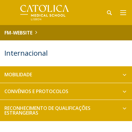
FM-WEBSITE
Internacional
MOBILIDADE
CONVÉNIOS E PROTOCOLOS
RECONHECIMENTO DE QUALIFICAÇÕES
ESTRANGEIRAS