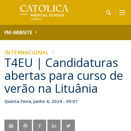
FM-WEBSITE
INTERNACIONAL
T4EU | Candidaturas
abertas para curso de
verão na Lituânia
Quinta-feira, Junho 6, 2024 - 09:07