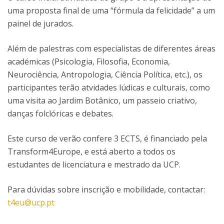
uma proposta final de uma “fórmula da felicidade” a um
painel de jurados.
Além de palestras com especialistas de diferentes áreas
académicas (Psicologia, Filosofia, Economia,
Neurociência, Antropologia, Ciência Política, etc.), os
participantes terão atvidades lúdicas e culturais, como
uma visita ao Jardim Botânico, um passeio criativo,
danças folclóricas e debates.
Este curso de verão confere 3 ECTS, é financiado pela
Transform4Europe, e está aberto a todos os
estudantes de licenciatura e mestrado da UCP.
Para dúvidas sobre inscrição e mobilidade, contactar:
t4eu@ucp.pt