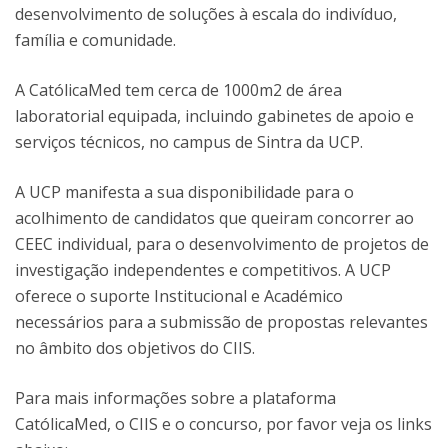
desenvolvimento de soluções à escala do indivíduo,
família e comunidade.
A CatólicaMed tem cerca de 1000m2 de área
laboratorial equipada, incluindo gabinetes de apoio e
serviços técnicos, no campus de Sintra da UCP.
A UCP manifesta a sua disponibilidade para o
acolhimento de candidatos que queiram concorrer ao
CEEC individual, para o desenvolvimento de projetos de
investigação independentes e competitivos. A UCP
oferece o suporte Institucional e Académico
necessários para a submissão de propostas relevantes
no âmbito dos objetivos do CIIS.
Para mais informações sobre a plataforma
CatólicaMed, o CIIS e o concurso, por favor veja os links