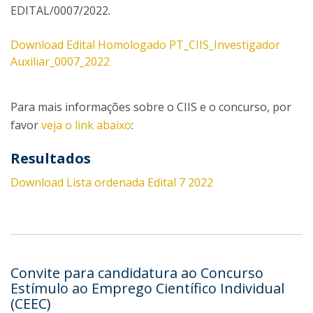
EDITAL/0007/2022.
Download Edital Homologado PT_CIIS_Investigador
Auxiliar_0007_2022
Para mais informações sobre o CIIS e o concurso, por
favor
veja o link abaixo
:
Re​sultados
Download Lista ordenada Edital 7 2022
Convite para candidatura ao Concurso
Estímulo ao Emprego Científico Individual
(CEEC)