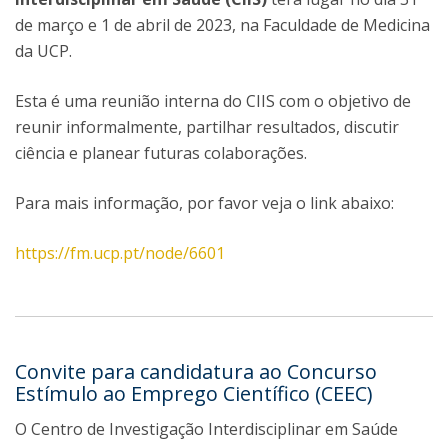
de março e 1 de abril de 2023, na Faculdade de Medicina
da UCP.
Esta é uma reunião interna do CIIS com o objetivo de
reunir informalmente, partilhar resultados, discutir
ciência e planear futuras colaborações.
Para mais informação, por favor veja o link abaixo:
https://fm.ucp.pt/node/6601
Convite para candidatura ao Concurso
Estímulo ao Emprego Científico (CEEC)
O Centro de Investigação Interdisciplinar em Saúde