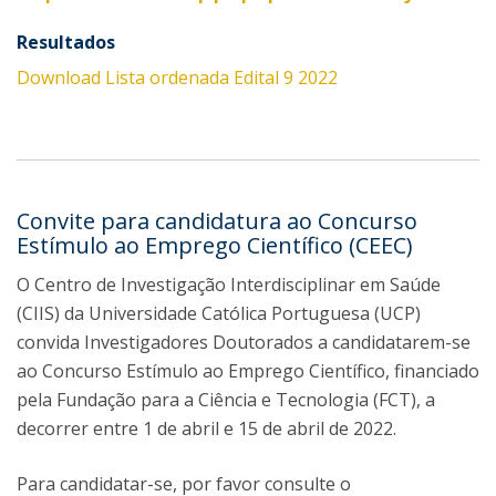
Re​sultados
Download Lista ordenada Edital 9 2022
Convite para candidatura ao Concurso
Estímulo ao Emprego Científico (CEEC)
O Centro de Investigação Interdisciplinar em Saúde
(CIIS) da Universidade Católica Portuguesa (UCP)
convida Investigadores Doutorados a candidatarem-se
ao Concurso Estímulo ao Emprego Científico, financiado
pela Fundação para a Ciência e Tecnologia (FCT), a
decorrer entre 1 de abril e 15 de abril de 2022.
Para candidatar-se, por favor consulte o