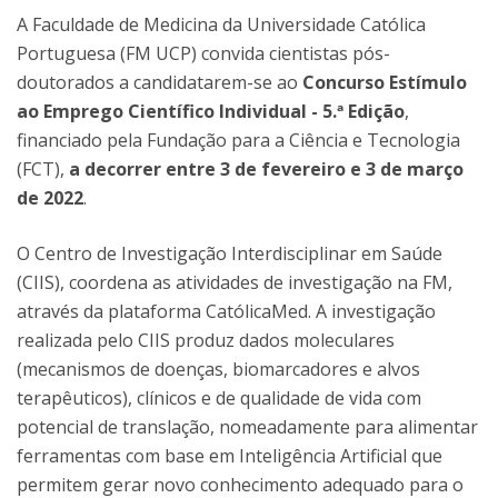
A Faculdade de Medicina da Universidade Católica
Portuguesa (FM UCP) convida cientistas pós-
doutorados a candidatarem-se ao
Concurso Estímulo
ao Emprego Científico Individual - 5.ª Edição
,
financiado pela Fundação para a Ciência e Tecnologia
(FCT),
a decorrer entre 3 de fevereiro e 3 de março
de 2022
.
O Centro de Investigação Interdisciplinar em Saúde
(CIIS), coordena as atividades de investigação na FM,
através da plataforma CatólicaMed. A investigação
realizada pelo CIIS produz dados moleculares
(mecanismos de doenças, biomarcadores e alvos
terapêuticos), clínicos e de qualidade de vida com
potencial de translação, nomeadamente para alimentar
ferramentas com base em Inteligência Artificial que
permitem gerar novo conhecimento adequado para o