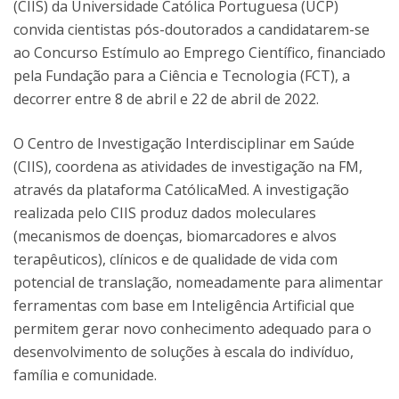
(CIIS) da Universidade Católica Portuguesa (UCP)
convida cientistas pós-doutorados a candidatarem-se
ao Concurso Estímulo ao Emprego Científico, financiado
pela Fundação para a Ciência e Tecnologia (FCT), a
decorrer entre 8 de abril e 22 de abril de 2022.
O Centro de Investigação Interdisciplinar em Saúde
(CIIS), coordena as atividades de investigação na FM,
através da plataforma CatólicaMed. A investigação
realizada pelo CIIS produz dados moleculares
(mecanismos de doenças, biomarcadores e alvos
terapêuticos), clínicos e de qualidade de vida com
potencial de translação, nomeadamente para alimentar
ferramentas com base em Inteligência Artificial que
permitem gerar novo conhecimento adequado para o
desenvolvimento de soluções à escala do indivíduo,
família e comunidade.