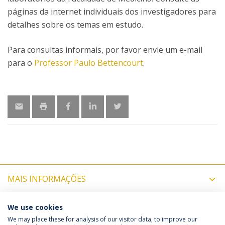
páginas da internet individuais dos investigadores para
detalhes sobre os temas em estudo.
Para consultas informais, por favor envie um e-mail
para o
Professor Paulo Bettencourt
.
MAIS INFORMAÇÕES
ÚLTIMAS NOTÍCIAS
We use cookies
We may place these for analysis of our visitor data, to improve our