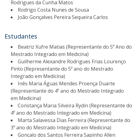
Rodrigues da Cunha Matos
Rodrigo Costa Nunes de Sousa
João Gonçalves Pereira Sequeira Carlos
Estudantes
Beatriz Xufre Matias (Representante do 5º Ano do
Mestrado Integrado em Medicina)
Guilherme Alexandre Rodrigues Frias Lourenço
Pinto (Representante do 5º ano do Mestrado
Integrado em Medicina)
Inês Maria Águas Mendes Proença Duarte
(Representante do 4º ano do Mestrado Integrado
em Medicina)
Constança Maria Silveira Rydin (Representante do
4º ano do Mestrado Integrado em Medicina)
Marta Salavessa Dias Ferreira (Representante do
3º ano do Mestrado Integrado em Medicina)
Gonçalo dos Santos Ferreira Sapinho Allen