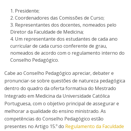
Presidente;
Coordenadores das Comissões de Curso;
Representantes dos docentes, nomeados pelo
Diretor da Faculdade de Medicina;
Um representante dos estudantes de cada ano
curricular de cada curso conferente de grau,
nomeados de acordo com o regulamento interno do
Conselho Pedagógico.
Cabe ao Conselho Pedagógico apreciar, debater e
pronunciar-se sobre questões de natureza pedagógica
dentro do quadro da oferta formativa do Mestrado
Integrado em Medicina da Universidade Católica
Portuguesa, com o objetivo principal de assegurar e
melhorar a qualidade do ensino ministrado. As
competências do Conselho Pedagógico estão
presentes no Artigo 15.º do
Regulamento da Faculdade