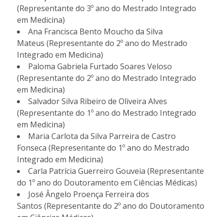
(Representante do 3º ano do Mestrado Integrado
em Medicina)
Ana Francisca Bento Moucho da Silva
Mateus (Representante do 2º ano do Mestrado
Integrado em Medicina)
Paloma Gabriela Furtado Soares Veloso
(Representante do 2º ano do Mestrado Integrado
em Medicina)
Salvador Silva Ribeiro de Oliveira Alves
(Representante do 1º ano do Mestrado Integrado
em Medicina)
Maria Carlota da Silva Parreira de Castro
Fonseca (Representante do 1º ano do Mestrado
Integrado em Medicina)
Carla Patrícia Guerreiro Gouveia (Representante
do 1º ano do Doutoramento em Ciências Médicas)
José Ângelo Proença Ferreira dos
Santos (Representante do 2º ano do Doutoramento