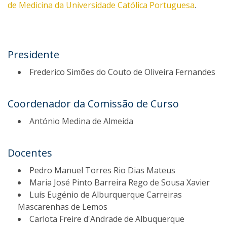
de Medicina da Universidade Católica Portuguesa
.
Presidente
Frederico Simões do Couto de Oliveira Fernandes
Coordenador da Comissão de Curso
António Medina de Almeida
Docentes
Pedro Manuel Torres Rio Dias Mateus
Maria José Pinto Barreira Rego de Sousa Xavier
Luís Eugénio de Alburquerque Carreiras
Mascarenhas de Lemos
Carlota Freire d'Andrade de Albuquerque