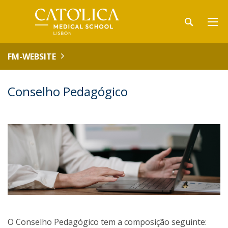
FM-WEBSITE
Conselho Pedagógico
O Conselho Pedagógico tem a composição seguinte: