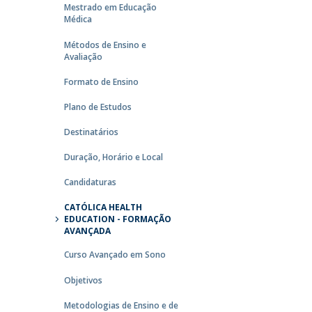
Mestrado em Educação
Médica
Métodos de Ensino e
Avaliação
Formato de Ensino
Plano de Estudos
Destinatários
Duração, Horário e Local
Candidaturas
CATÓLICA HEALTH
EDUCATION - FORMAÇÃO
AVANÇADA
Curso Avançado em Sono
Objetivos
Metodologias de Ensino e de