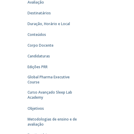
Avaliação
Destinatários
Duração, Horário e Local
Conteúdos
Corpo Docente
Candidaturas
Edições PRR
Global Pharma Executive
Course
Curso Avançado Sleep Lab
Academy
Objetivos
Metodologias de ensino e de
avaliação