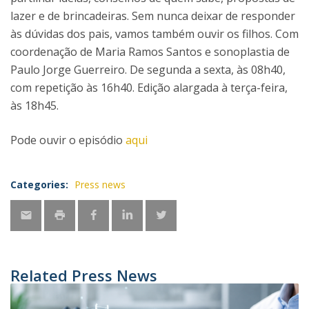
lazer e de brincadeiras. Sem nunca deixar de responder
às dúvidas dos pais, vamos também ouvir os filhos. Com
coordenação de Maria Ramos Santos e sonoplastia de
Paulo Jorge Guerreiro. De segunda a sexta, às 08h40,
com repetição às 16h40. Edição alargada à terça-feira,
às 18h45.
Pode ouvir o episódio
aqui
Categories:
Press news
Related Press News