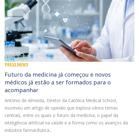
PRESS NEWS
Futuro da medicina já começou e novos
médicos já estão a ser formados para o
acompanhar
António de Almeida, Diretor da Católica Medical School,
escreveu um artigo de opinião que explora vários temas
centrais, entre os quais o futuro da medicina, o papel da
inteligência artificial na saúde e a forma como os avanços da
indústria farmacêutica...