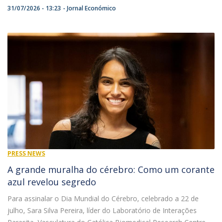
31/07/2026 - 13:23
Jornal Económico
PRESS NEWS
A grande muralha do cérebro: Como um corante
azul revelou segredo
Para assinalar o Dia Mundial do Cérebro, celebrado a 22 de
julho, Sara Silva Pereira, líder do Laboratório de Interações