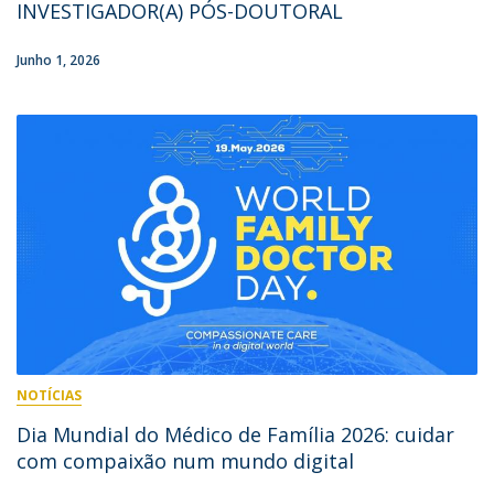
INVESTIGADOR(A) PÓS-DOUTORAL
Junho 1, 2026
NOTÍCIAS
Dia Mundial do Médico de Família 2026: cuidar
com compaixão num mundo digital