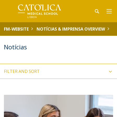
FM-WEBSITE
NOTÍCIAS & IMPRENSA OVERVIEW
Notícias
FILTER AND SORT