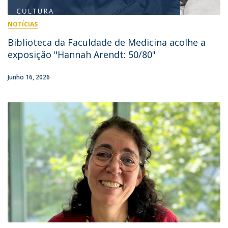
NOTÍCIAS
Biblioteca da Faculdade de Medicina acolhe a
exposição "Hannah Arendt: 50/80"
Junho 16, 2026