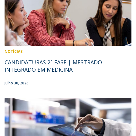
NOTÍCIAS
CANDIDATURAS 2ª FASE | MESTRADO
INTEGRADO EM MEDICINA
Julho 30, 2026