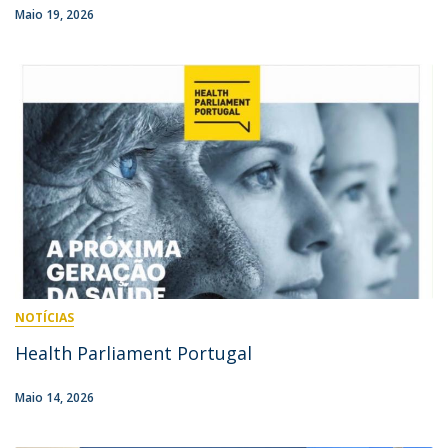
Maio 19, 2026
NOTÍCIAS
Health Parliament Portugal
Maio 14, 2026