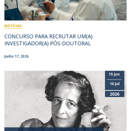
NOTÍCIAS
CONCURSO PARA RECRUTAR UM(A)
INVESTIGADOR(A) PÓS-DOUTORAL
Junho 17, 2026