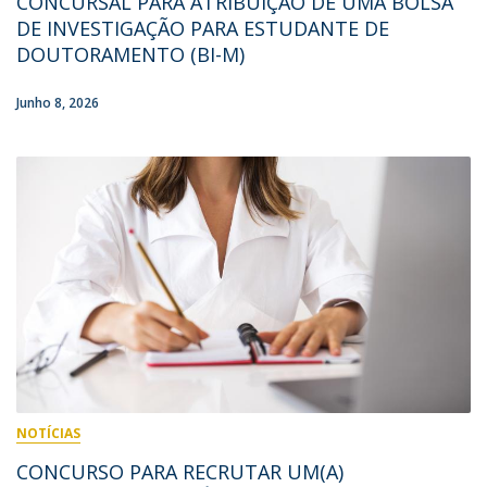
CONCURSAL PARA ATRIBUIÇÃO DE UMA BOLSA
DE INVESTIGAÇÃO PARA ESTUDANTE DE
DOUTORAMENTO (BI-M)
Junho 8, 2026
NOTÍCIAS
CONCURSO PARA RECRUTAR UM(A)