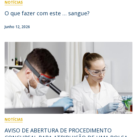
NOTÍCIAS
O que fazer com este … sangue?
Junho 12, 2026
NOTÍCIAS
AVISO DE ABERTURA DE PROCEDIMENTO