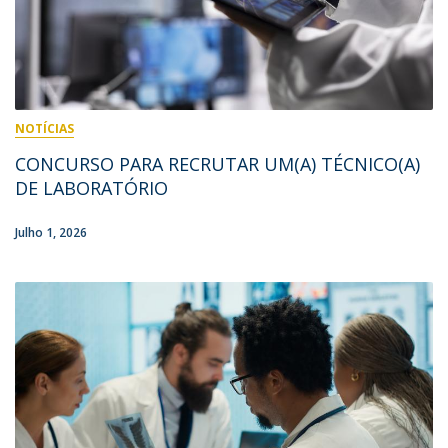
NOTÍCIAS
CONCURSO PARA RECRUTAR UM(A) TÉCNICO(A)
DE LABORATÓRIO
Julho 1, 2026