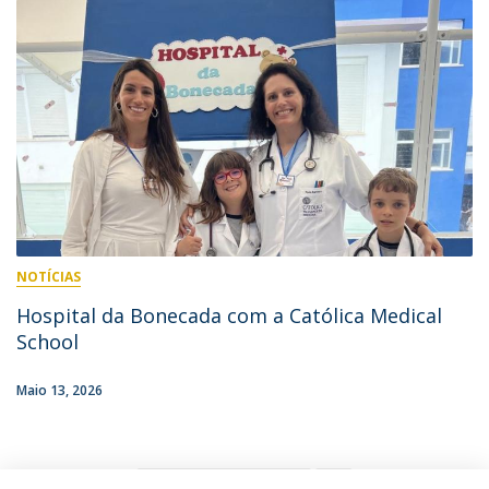
NOTÍCIAS
Hospital da Bonecada com a Católica Medical
School
Maio 13, 2026
1