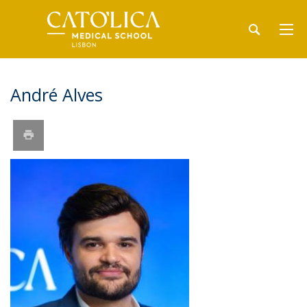
André Alves