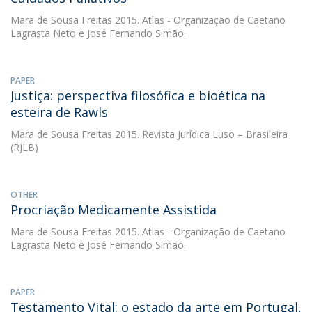
Mara de Sousa Freitas
2015. Atlas - Organização de Caetano
Lagrasta Neto e José Fernando Simão.
PAPER
Justiça: perspectiva filosófica e bioética na
esteira de Rawls
Mara de Sousa Freitas
2015. Revista Jurídica Luso – Brasileira
(RJLB)
OTHER
Procriação Medicamente Assistida
Mara de Sousa Freitas
2015. Atlas - Organização de Caetano
Lagrasta Neto e José Fernando Simão.
PAPER
Testamento Vital: o estado da arte em Portugal,