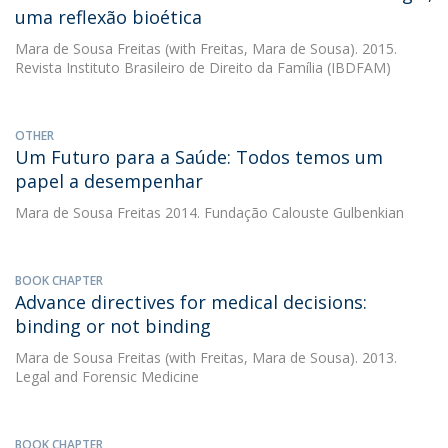
uma reflexão bioética
Mara de Sousa Freitas
(with Freitas, Mara de Sousa). 2015.
Revista Instituto Brasileiro de Direito da Família (IBDFAM)
OTHER
Um Futuro para a Saúde: Todos temos um
papel a desempenhar
Mara de Sousa Freitas
2014. Fundação Calouste Gulbenkian
BOOK CHAPTER
Advance directives for medical decisions:
binding or not binding
Mara de Sousa Freitas
(with Freitas, Mara de Sousa). 2013.
Legal and Forensic Medicine
BOOK CHAPTER