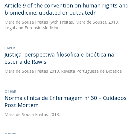
Article 9 of the convention on human rights and
biomedicine: updated or outdated?
Mara de Sousa Freitas
(with Freitas, Mara de Sousa). 2013.
Legal and Forensic Medicine
PAPER
Justiça: perspectiva filosófica e bioética na
esteira de Rawls
Mara de Sousa Freitas
2013. Revista Portuguesa de Bioética
OTHER
Norma clínica de Enfermagem nº 30 – Cuidados
Post Mortem
Mara de Sousa Freitas
2013.