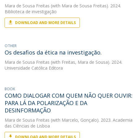
Mara de Sousa Freitas
(with Mara de Sousa Freitas). 2024.
Biblioteca de investigação
DOWNLOAD AND MORE DETAILS
OTHER
Os desafios da ética na investigação.
Mara de Sousa Freitas
(with Freitas, Mara de Sousa). 2024.
Universidade Católica Editora
BOOK
COMO DIALOGAR COM QUEM NÃO QUER OUVIR:
PARA LÁ DA POLARIZAÇÃO E DA
DESINFORMAÇÃO
Mara de Sousa Freitas
(with Marcelo, Gonçalo). 2023. Academia
das Ciências de Lisboa
DOWNLOAD AND MORE DETAILS