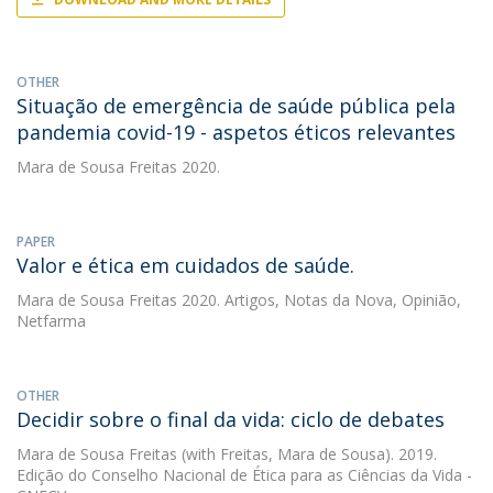
OTHER
Situação de emergência de saúde pública pela
pandemia covid-19 - aspetos éticos relevantes
Mara de Sousa Freitas
2020.
PAPER
Valor e ética em cuidados de saúde.
Mara de Sousa Freitas
2020. Artigos, Notas da Nova, Opinião,
Netfarma
OTHER
Decidir sobre o final da vida: ciclo de debates
Mara de Sousa Freitas
(with Freitas, Mara de Sousa). 2019.
Edição do Conselho Nacional de Ética para as Ciências da Vida -