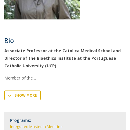
Bio
Associate Professor at the Catolica Medical School and
Director of the Bioethics Institute at the Portuguese
Catholic University (UCP).
Member of the
SHOW MORE
Programs:
Integrated Master in Medicine