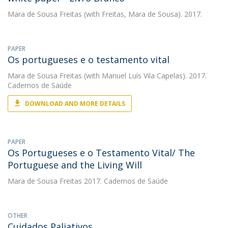
Mara de Sousa Freitas
(with Freitas, Mara de Sousa). 2017.
PAPER
Os portugueses e o testamento vital
Mara de Sousa Freitas
(with Manuel Luís Vila Capelas). 2017.
Cadernos de Saúde
DOWNLOAD AND MORE DETAILS
PAPER
Os Portugueses e o Testamento Vital/ The
Portuguese and the Living Will
Mara de Sousa Freitas
2017. Cadernos de Saúde
OTHER
Cuidados Paliativos