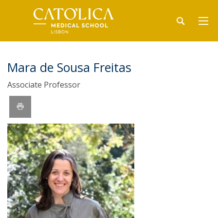
Mara de Sousa Freitas
Associate Professor