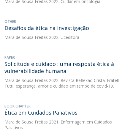
Mara de Sousa Freitas
2022. Cuidar em oncologia
OTHER
Desafios da ética na investigação
Mara de Sousa Freitas
2022. Uceditora
PAPER
Solicitude e cuidado : uma resposta ética à
vulnerabilidade humana
Mara de Sousa Freitas
2022. Revista Reflexão Cristã. Fratelli
Tutti, esperança, amor e cuiddao em tempo de covid-19.
BOOK CHAPTER
Ética em Cuidados Paliativos
Mara de Sousa Freitas
2021. Enfermagem em Cuidados
Paliativos