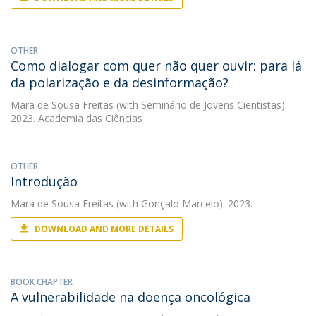
OTHER
Como dialogar com quer não quer ouvir: para lá
da polarização e da desinformação?
Mara de Sousa Freitas
(with Seminário de Jovens Cientistas).
2023. Academia das Ciências
OTHER
Introdução
Mara de Sousa Freitas
(with Gonçalo Marcelo). 2023.
DOWNLOAD AND MORE DETAILS
BOOK CHAPTER
A vulnerabilidade na doença oncológica