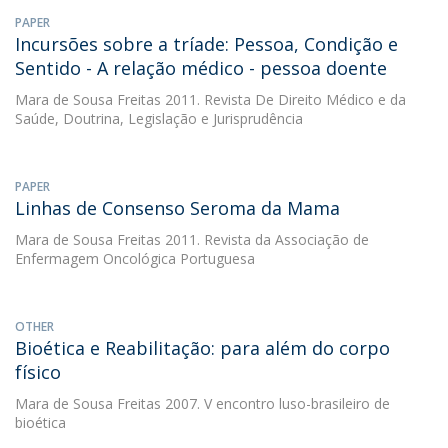
PAPER
Incursões sobre a tríade: Pessoa, Condição e
Sentido - A relação médico - pessoa doente
Mara de Sousa Freitas
2011. Revista De Direito Médico e da
Saúde, Doutrina, Legislação e Jurisprudência
PAPER
Linhas de Consenso Seroma da Mama
Mara de Sousa Freitas
2011. Revista da Associação de
Enfermagem Oncológica Portuguesa
OTHER
Bioética e Reabilitação: para além do corpo
físico
Mara de Sousa Freitas
2007. V encontro luso-brasileiro de
bioética