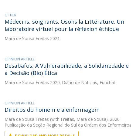
OTHER
Médecins, soignants. Osons la Littérature. Un
laboratoire virtuel pour la réflexion éthique
Mara de Sousa Freitas
2021.
OPINION ARTICLE
Desabafos, A Vulnerabilidade, a Solidariedade e
a Decisão (Bio) Ética
Mara de Sousa Freitas
2020. Diário de Notícias, Funchal
OPINION ARTICLE
Direitos do homem e a enfermagem
Mara de Sousa Freitas
(with Freitas, Mara de Sousa). 2020.
Publicação da Seção Regional do Sul da Ordem dos Enfermeiros
DOWNLOAD AND MORE DETAILS