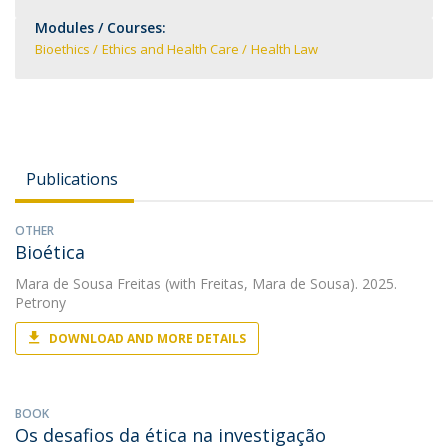
Modules / Courses:
Bioethics
Ethics and Health Care
Health Law
Publications
OTHER
Bioética
Mara de Sousa Freitas
(with Freitas, Mara de Sousa). 2025.
Petrony
DOWNLOAD AND MORE DETAILS
BOOK
Os desafios da ética na investigação