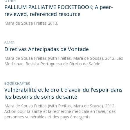
OTHER
PALLIUM PALLIATIVE POCKETBOOK; A peer-
reviewed, referenced resource
Mara de Sousa Freitas
2013.
PAPER
Diretivas Antecipadas de Vontade
Mara de Sousa Freitas
(with Freitas, Mara de Sousa). 2012. Lex
Medicinae. Revista Portuguesa de Direito da Saúde
BOOK CHAPTER
Vulnérabilité et le droit d'avoir du l'espoir dans
les besoins de soins de santé
Mara de Sousa Freitas
(with Freitas, Mara de Sousa). 2012.
Action pour la santé et la recherche médicale en faveur des
personnes vulnérables et des pays émergents