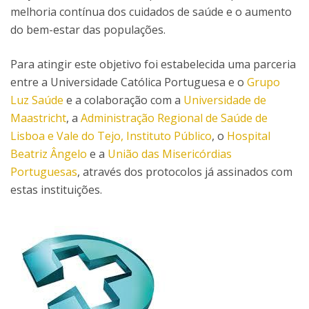
melhoria contínua dos cuidados de saúde e o aumento
do bem-estar das populações.
Para atingir este objetivo foi estabelecida uma parceria
entre a Universidade Católica Portuguesa e o
Grupo
Luz Saúde
e a colaboração com a
Universidade de
Maastricht
, a
Administração Regional de Saúde de
Lisboa e Vale do Tejo, Instituto Público
, o
Hospital
Beatriz Ângelo
e a
União das Misericórdias
Portuguesas
, através dos protocolos já assinados com
estas instituições.