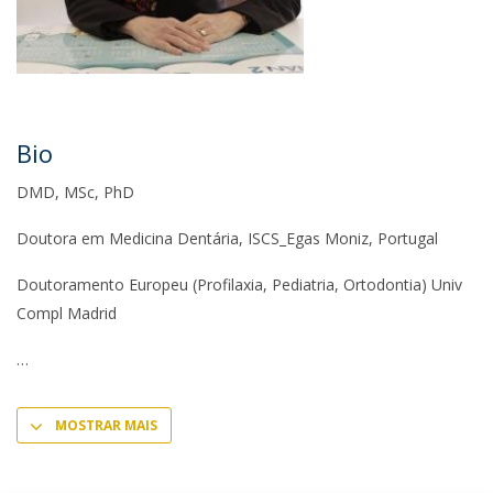
Bio
DMD, MSc, PhD
Doutora em Medicina Dentária, ISCS_Egas Moniz, Portugal
Doutoramento Europeu (Profilaxia, Pediatria, Ortodontia) Univ
Compl Madrid
MOSTRAR MAIS