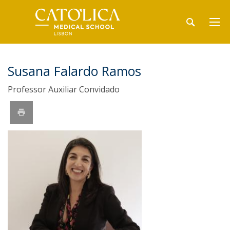
Susana Falardo Ramos
Professor Auxiliar Convidado