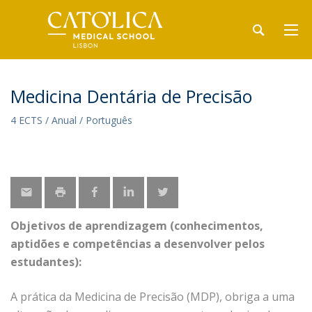
Medicina Dentária de Precisão
4 ECTS / Anual / Português
Objetivos de aprendizagem (conhecimentos,
aptidões e competências a desenvolver pelos
estudantes):
A prática da Medicina de Precisão (MDP), obriga a uma