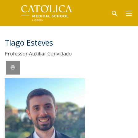
Tiago Esteves
Professor Auxiliar Convidado