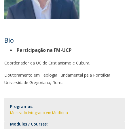
Bio
Participação na FM-UCP
Coordenador da UC de Cristianismo e Cultura.
Doutoramento em Teologia Fundamental pela Pontifícia
Universidade Gregoriana, Roma.
Programas:
Mestrado Integrado em Medicina
Modules / Courses: