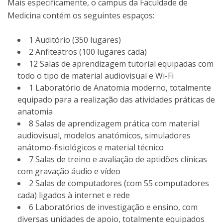
Mais especificamente, o campus da Faculdade de
Medicina contém os seguintes espaços:
1 Auditório (350 lugares)
2 Anfiteatros (100 lugares cada)
12 Salas de aprendizagem tutorial equipadas com
todo o tipo de material audiovisual e Wi-Fi
1 Laboratório de Anatomia moderno, totalmente
equipado para a realização das atividades práticas de
anatomia
8 Salas de aprendizagem prática com material
audiovisual, modelos anatómicos, simuladores
anátomo-fisiológicos e material técnico
7 Salas de treino e avaliação de aptidões clínicas
com gravação áudio e vídeo
2 Salas de computadores (com 55 computadores
cada) ligados à internet e rede
6 Laboratórios de investigação e ensino, com
diversas unidades de apoio, totalmente equipados