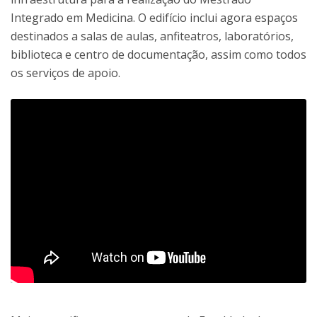
Integrado em Medicina. O edifício inclui agora espaços
destinados a salas de aulas, anfiteatros, laboratórios,
biblioteca e centro de documentação, assim como todos
os serviços de apoio.