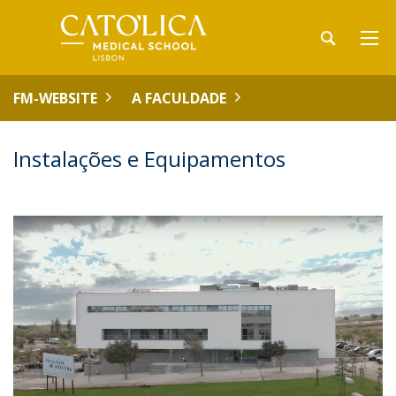
FM-WEBSITE
A FACULDADE
Instalações e Equipamentos