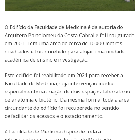
O Edifício da Faculdade de Medicina é da autoria do
Arquiteto Bartolomeu da Costa Cabral e foi inaugurado
em 2001. Tem uma área de cerca de 10.000 metros
quadrados e foi concebido para alojar uma unidade
académica de ensino e investigação.
Este edifício foi reabilitado em 2021 para receber a
Faculdade de Medicina, cuja intervenção incidiu
especialmente na criação de dois espaços: laboratório
de anatomia e biotério. Da mesma forma, toda a área
circundante do edifício foi recuperada no sentido
de facilitar os acessos e o estacionamento.
A Faculdade de Medicina dispõe de toda a
infraestrutura para a realização do Mestrado