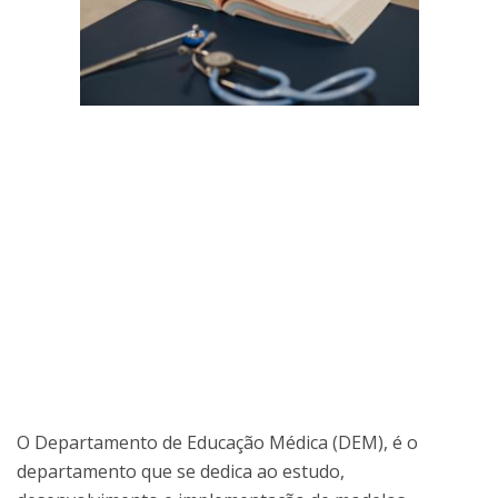
O Departamento de Educação Médica (DEM), é o
departamento que se dedica ao estudo,