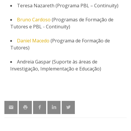
Teresa Nazareth (Programa PBL – Continuity)
Bruno Cardoso
(Programas de Formação de
Tutores e PBL - Continuity)
Daniel Macedo
(Programa de Formação de
Tutores)
Andreia Gaspar (Suporte às áreas de
Investigação, Implementação e Educação)