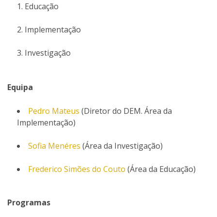
Educação
Implementação
Investigação
Equipa
Pedro Mateus
(Diretor do DEM. Área da
Implementação)
Sofia Menéres
(Área da Investigação)
Frederico Simões do Couto
(Área da Educação)
Programas