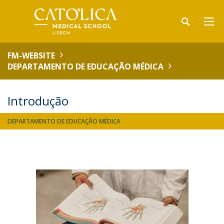
FM-WEBSITE
DEPARTAMENTO DE EDUCAÇÃO MÉDICA
Introdução
DEPARTAMENTO DE EDUCAÇÃO MÉDICA