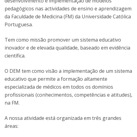
desenvolvimento e implementação de modelos
pedagógicos nas actividades de ensino e aprendizagem
da Faculdade de Medicina (FM) da Universidade Católica
Portuguesa.
Tem como missão promover um sistema educativo
inovador e de elevada qualidade, baseado em evidência
científica.
O DEM tem como visão a implementação de um sistema
educativo que permite a formação altamente
especializada de médicos em todos os domínios
profissionais (conhecimentos, competências e atitudes),
na FM.
A nossa atividade está organizada em três grandes
áreas: