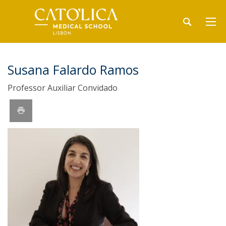
Susana Falardo Ramos
Professor Auxiliar Convidado