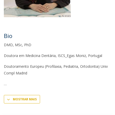
Bio
DMD, MSc, PhD
Doutora em Medicina Dentária, ISCS_Egas Moniz, Portugal
Doutoramento Europeu (Profilaxia, Pediatria, Ortodontia) Univ
Compl Madrid
MOSTRAR MAIS