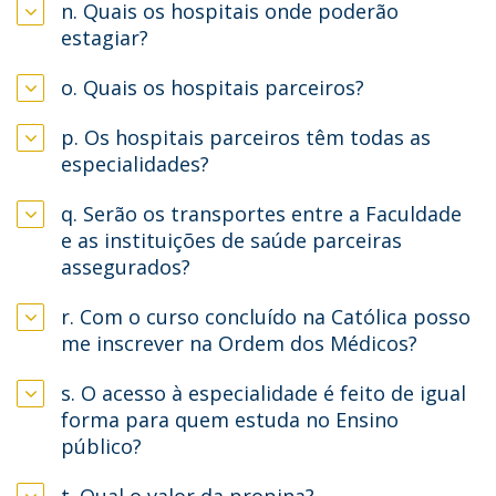
n. Quais os hospitais onde poderão
estagiar?
o. Quais os hospitais parceiros?
p. Os hospitais parceiros têm todas as
especialidades?
q. Serão os transportes entre a Faculdade
e as instituições de saúde parceiras
assegurados?
r. Com o curso concluído na Católica posso
me inscrever na Ordem dos Médicos?
s. O acesso à especialidade é feito de igual
forma para quem estuda no Ensino
público?