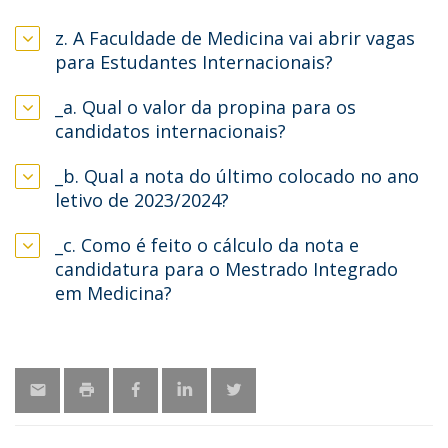
z. A Faculdade de Medicina vai abrir vagas
para Estudantes Internacionais?
_a. Qual o valor da propina para os
candidatos internacionais?
_b. Qual a nota do último colocado no ano
letivo de 2023/2024?
_c. Como é feito o cálculo da nota e
candidatura para o Mestrado Integrado
em Medicina?