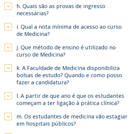
h. Quais são as provas de ingresso
necessárias?
i. Qual a nota mínima de acesso ao curso
de Medicina?
j. Que método de ensino é utilizado no
curso de Medicina?
k. A Faculdade de Medicina disponibiliza
bolsas de estudo? Quando e como posso
fazer a candidatura?
l. A partir de que ano é que os estudantes
começam a ter ligação à prática clínica?
m. Os estudantes de medicina vão estagiar
em hospitais públicos?