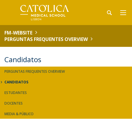
FM-WEBSITE
PERGUNTAS FREQUENTES OVERVIEW
Candidatos
PERGUNTAS FREQUENTES OVERVIEW
CANDIDATOS
ESTUDANTES
DOCENTES
MEDIA & PÚBLICO