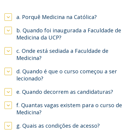
a. Porquê Medicina na Católica?
b. Quando foi inaugurada a Faculdade de
Medicina da UCP?
c. Onde está sediada a Faculdade de
Medicina?
d. Quando é que o curso começou a ser
lecionado?
e. Quando decorrem as candidaturas?
f. Quantas vagas existem para o curso de
Medicina?
g. Quais as condições de acesso?