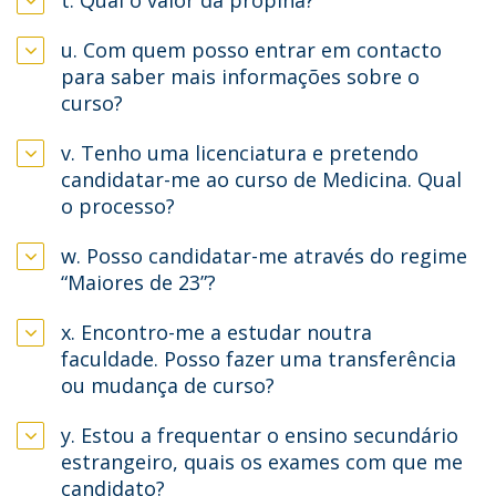
t. Qual o valor da propina?
u. Com quem posso entrar em contacto
para saber mais informações sobre o
curso?
v. Tenho uma licenciatura e pretendo
candidatar-me ao curso de Medicina. Qual
o processo?
w. Posso candidatar-me através do regime
“Maiores de 23”?
x. Encontro-me a estudar noutra
faculdade. Posso fazer uma transferência
ou mudança de curso?
y. Estou a frequentar o ensino secundário
estrangeiro, quais os exames com que me
candidato?