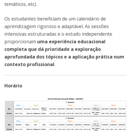
temáticos, etc).
Os estudantes beneficiam de um calendário de
aprendizagem rigoroso e adaptável. As sessões
intensivas estruturadas e o estudo independente
proporcionam
uma experiência educacional
completa que dá prioridade a exploração
aprofundada dos tópicos e a aplicação prática num
contexto profissional
.
Horário