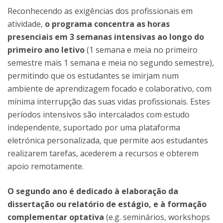
Reconhecendo as exigências dos profissionais em
atividade,
o programa concentra as horas
presenciais em 3 semanas intensivas ao longo do
primeiro ano letivo
(1 semana e meia no primeiro
semestre mais 1 semana e meia no segundo semestre),
permitindo que os estudantes se imirjam num
ambiente de aprendizagem focado e colaborativo, com
mínima interrupção das suas vidas profissionais. Estes
períodos intensivos são intercalados com estudo
independente, suportado por uma plataforma
eletrónica personalizada, que permite aos estudantes
realizarem tarefas, acederem a recursos e obterem
apoio remotamente.
O segundo ano é dedicado à elaboração da
dissertação ou relatório de estágio, e à formação
complementar optativa
(e.g. seminários, workshops