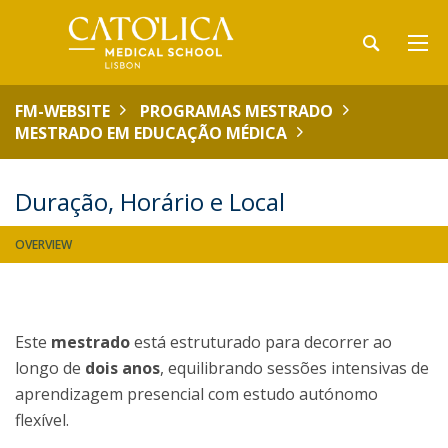
FM-WEBSITE
PROGRAMAS MESTRADO
MESTRADO EM EDUCAÇÃO MÉDICA
Duração, Horário e Local
OVERVIEW
Este
mestrado
está estruturado para decorrer ao
longo de
dois anos
, equilibrando sessões intensivas de
aprendizagem presencial com estudo autónomo
flexível.