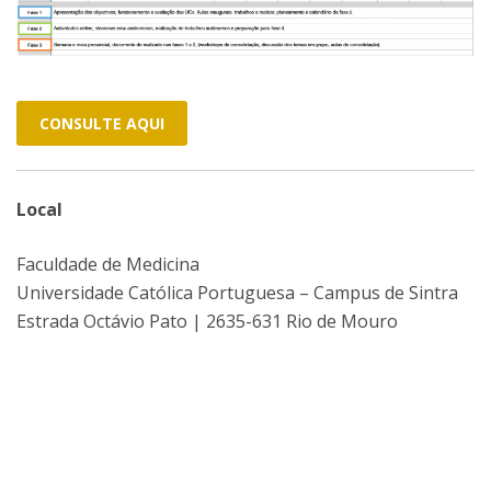
CONSULTE AQUI
Local
Faculdade de Medicina
Universidade Católica Portuguesa – Campus de Sintra
Estrada Octávio Pato | 2635-631 Rio de Mouro