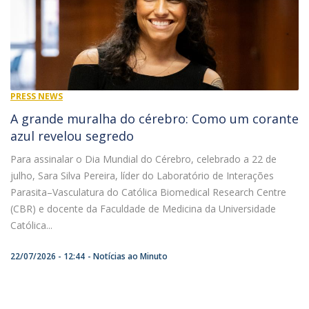
PRESS NEWS
A grande muralha do cérebro: Como um corante
azul revelou segredo
Para assinalar o Dia Mundial do Cérebro, celebrado a 22 de
julho, Sara Silva Pereira, líder do Laboratório de Interações
Parasita–Vasculatura do Católica Biomedical Research Centre
(CBR) e docente da Faculdade de Medicina da Universidade
Católica...
22/07/2026 - 12:44
Notícias ao Minuto