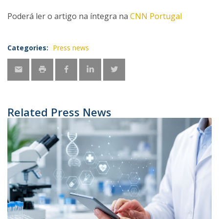
Poderá ler o artigo na íntegra na
CNN Portugal
Categories:
Press news
Related Press News