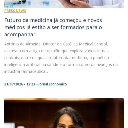
PRESS NEWS
Futuro da medicina já começou e novos
médicos já estão a ser formados para o
acompanhar
António de Almeida, Diretor da Católica Medical School,
escreveu um artigo de opinião que explora vários temas
centrais, entre os quais o futuro da medicina, o papel da
inteligência artificial na saúde e a forma como os avanços da
indústria farmacêutica...
31/07/2026 - 13:23
Jornal Económico