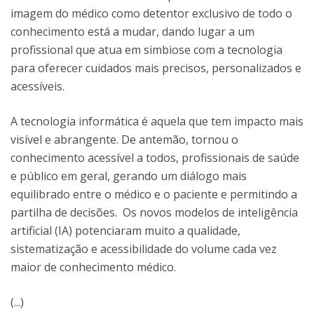
imagem do médico como detentor exclusivo de todo o
conhecimento está a mudar, dando lugar a um
profissional que atua em simbiose com a tecnologia
para oferecer cuidados mais precisos, personalizados e
acessíveis.
A tecnologia informática é aquela que tem impacto mais
visível e abrangente. De antemão, tornou o
conhecimento acessível a todos, profissionais de saúde
e público em geral, gerando um diálogo mais
equilibrado entre o médico e o paciente e permitindo a
partilha de decisões. Os novos modelos de inteligência
artificial (IA) potenciaram muito a qualidade,
sistematização e acessibilidade do volume cada vez
maior de conhecimento médico.
(...)