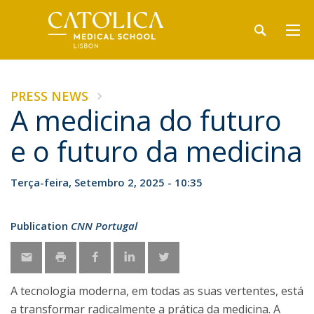
PRESS NEWS
A medicina do futuro
e o futuro da medicina
Terça-feira, Setembro 2, 2025 - 10:35
Publication
CNN Portugal
A tecnologia moderna, em todas as suas vertentes, está
a transformar radicalmente a prática da medicina. A