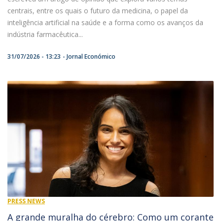
centrais, entre os quais o futuro da medicina, o papel da
inteligência artificial na saúde e a forma como os avanços da
indústria farmacêutica...
31/07/2026 - 13:23
Jornal Económico
PRESS NEWS
A grande muralha do cérebro: Como um corante