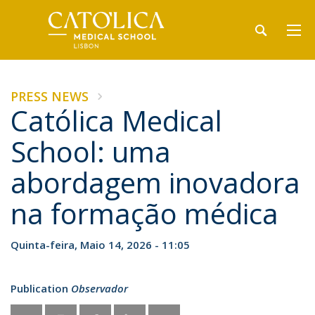
PRESS NEWS
Católica Medical
School: uma
abordagem inovadora
na formação médica
Quinta-feira, Maio 14, 2026 - 11:05
Publication
Observador