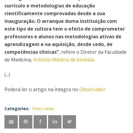
currículo e metodologias de educação
cientificamente comprovadas desde a sua
inauguração. O arranque duma instituição com
este tipo de cultura tem o efeito de comprometer
professores e alunos nas metodologias ativas de
aprendizagem e na aquisição, desde cedo, de
competências clínicas”
, refere o Diretor da Faculdade
de Medicina,
António Medina de Almeida
.
(...)
Poderá ler o artigo na íntegra no
Observador
Categories:
Press news