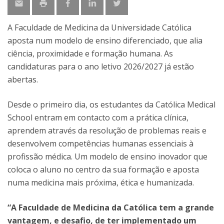
A Faculdade de Medicina da Universidade Católica
aposta num modelo de ensino diferenciado, que alia
ciência, proximidade e formação humana. As
candidaturas para o ano letivo 2026/2027 já estão
abertas.
Desde o primeiro dia, os estudantes da Católica Medical
School entram em contacto com a prática clínica,
aprendem através da resolução de problemas reais e
desenvolvem competências humanas essenciais à
profissão médica. Um modelo de ensino inovador que
coloca o aluno no centro da sua formação e aposta
numa medicina mais próxima, ética e humanizada.
“A Faculdade de Medicina da Católica tem a grande
vantagem, e desafio, de ter implementado um