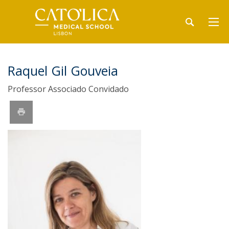
Raquel Gil Gouveia
Professor Associado Convidado