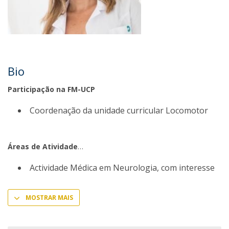
Bio
Participação na FM-UCP
Coordenação da unidade curricular Locomotor
Áreas de Atividade
Actividade Médica em Neurologia, com interesse
MOSTRAR MAIS