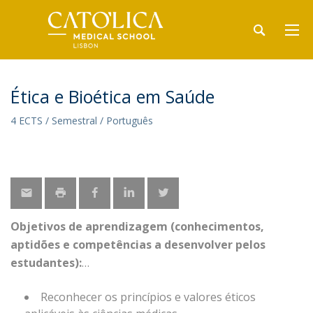
Ética e Bioética em Saúde
4 ECTS / Semestral / Português
Objetivos de aprendizagem (conhecimentos,
aptidões e competências a desenvolver pelos
estudantes):
Reconhecer os princípios e valores éticos