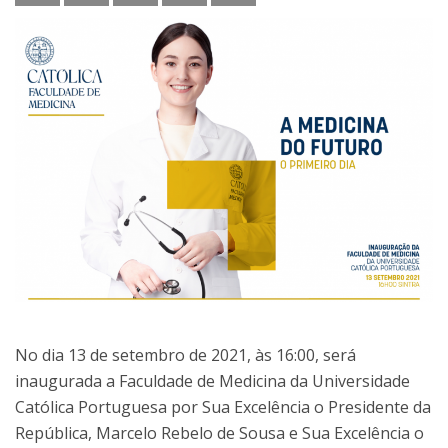
No dia 13 de setembro de 2021, às 16:00, será
inaugurada a Faculdade de Medicina da Universidade
Católica Portuguesa por Sua Excelência o Presidente da
República, Marcelo Rebelo de Sousa e Sua Excelência o