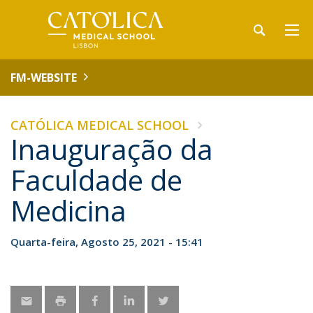
FM-WEBSITE
CATÓLICA MEDICAL SCHOOL
Inauguração da
Faculdade de
Medicina
Quarta-feira, Agosto 25, 2021 - 15:41