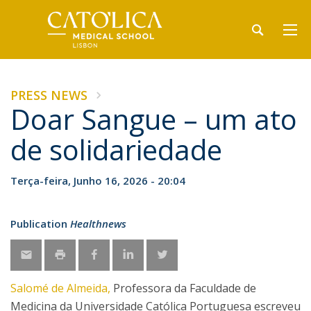
PRESS NEWS
Doar Sangue – um ato
de solidariedade
Terça-feira, Junho 16, 2026 - 20:04
Publication
Healthnews
Salomé de Almeida,
Professora da Faculdade de
Medicina da Universidade Católica Portuguesa escreveu