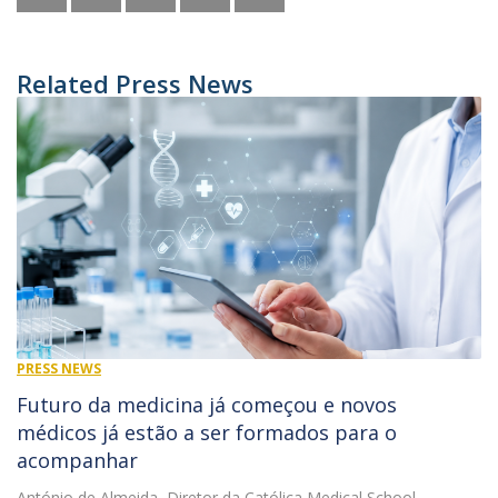
Related Press News
PRESS NEWS
Futuro da medicina já começou e novos
médicos já estão a ser formados para o
acompanhar
António de Almeida, Diretor da Católica Medical School,