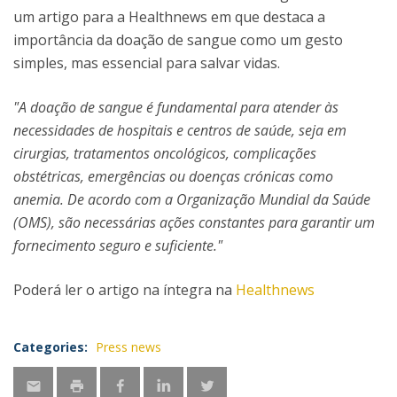
um artigo para a Healthnews em que destaca a
importância da doação de sangue como um gesto
simples, mas essencial para salvar vidas.
"A doação de sangue é fundamental para atender às
necessidades de hospitais e centros de saúde, seja em
cirurgias, tratamentos oncológicos, complicações
obstétricas, emergências ou doenças crónicas como
anemia. De acordo com a Organização Mundial da Saúde
(OMS), são necessárias ações constantes para garantir um
fornecimento seguro e suficiente."
Poderá ler o artigo na íntegra na
Healthnews
Categories:
Press news