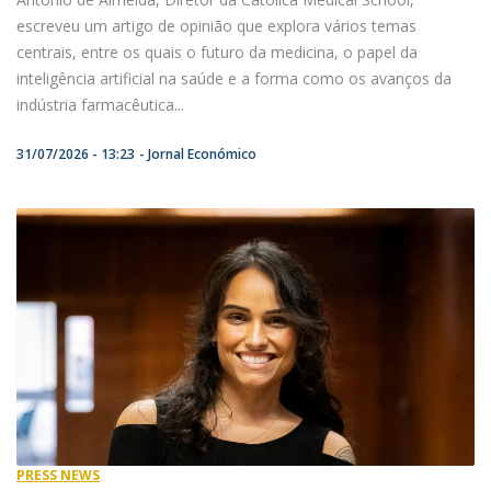
escreveu um artigo de opinião que explora vários temas
centrais, entre os quais o futuro da medicina, o papel da
inteligência artificial na saúde e a forma como os avanços da
indústria farmacêutica...
31/07/2026 - 13:23
Jornal Económico
PRESS NEWS