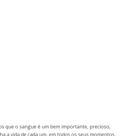
s que o sangue é um bem importante, precioso,
nha a vida de cada um, em todos os seus momentos,