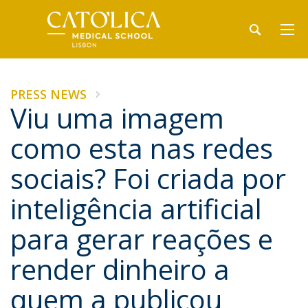
PRESS NEWS
Viu uma imagem
como esta nas redes
sociais? Foi criada por
inteligência artificial
para gerar reações e
render dinheiro a
quem a publicou