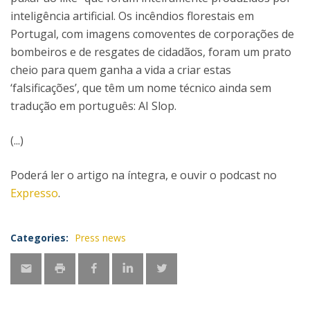
inteligência artificial. Os incêndios florestais em
Portugal, com imagens comoventes de corporações de
bombeiros e de resgates de cidadãos, foram um prato
cheio para quem ganha a vida a criar estas
‘falsificações’, que têm um nome técnico ainda sem
tradução em português: AI Slop.
(...)
Poderá ler o artigo na íntegra, e ouvir o podcast no
Expresso
.
Categories:
Press news