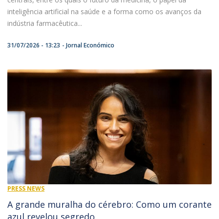
inteligência artificial na saúde e a forma como os avanços da
indústria farmacêutica...
31/07/2026 - 13:23
Jornal Económico
PRESS NEWS
A grande muralha do cérebro: Como um corante
azul revelou segredo