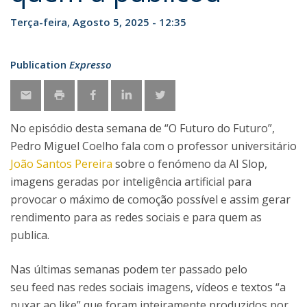
Terça-feira, Agosto 5, 2025 - 12:35
Publication
Expresso
No episódio desta semana de “O Futuro do Futuro”,
Pedro Miguel Coelho fala com o professor universitário
João Santos Pereira
sobre o fenómeno da AI Slop,
imagens geradas por inteligência artificial para
provocar o máximo de comoção possível e assim gerar
rendimento para as redes sociais e para quem as
publica.
Nas últimas semanas podem ter passado pelo
seu feed nas redes sociais imagens, vídeos e textos “a
puxar ao like” que foram inteiramente produzidos por