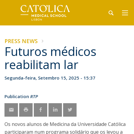
PRESS NEWS
Futuros médicos
reabilitam lar
Segunda-feira, Setembro 15, 2025 - 15:37
Publication
RTP
Os novos alunos de Medicina da Universidade Católica
participaram num programa solidário que os levou a