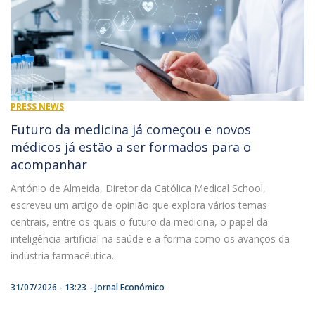
PRESS NEWS
Futuro da medicina já começou e novos
médicos já estão a ser formados para o
acompanhar
António de Almeida, Diretor da Católica Medical School,
escreveu um artigo de opinião que explora vários temas
centrais, entre os quais o futuro da medicina, o papel da
inteligência artificial na saúde e a forma como os avanços da
indústria farmacêutica...
31/07/2026 - 13:23
Jornal Económico