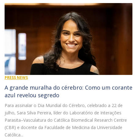
PRESS NEWS
A grande muralha do cérebro: Como um corante
azul revelou segredo
Para assinalar o Dia Mundial do Cérebro, celebrado a 22 de
julho, Sara Silva Pereira, líder do Laboratório de Interações
Parasita–Vasculatura do Católica Biomedical Research Centre
(CBR) e docente da Faculdade de Medicina da Universidade
Católica...