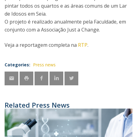
pintar todos os quartos e as áreas comuns de um Lar
de Idosos em Seia.
O projeto é realizado anualmente pela Faculdade, em
conjunto com a Associação Just a Change.
Veja a reportagem completa na
RTP
.
Categories:
Press news
Related Press News