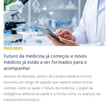
PRESS NEWS
Futuro da medicina já começou e novos
médicos já estão a ser formados para o
acompanhar
António de Almeida, Diretor da Católica Medical School,
escreveu um artigo de opinião que explora vários temas
centrais, entre os quais o futuro da medicina, o papel da
inteligência artificial na saúde e a forma como os avanços da
indústria farmacêutica...