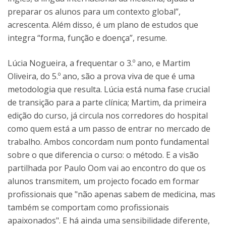
preparar os alunos para um contexto global”,
acrescenta. Além disso, é um plano de estudos que
integra “forma, função e doença”, resume.
Lúcia Nogueira, a frequentar o 3.º ano, e Martim
Oliveira, do 5.º ano, são a prova viva de que é uma
metodologia que resulta. Lúcia está numa fase crucial
de transição para a parte clínica; Martim, da primeira
edição do curso, já circula nos corredores do hospital
como quem está a um passo de entrar no mercado de
trabalho. Ambos concordam num ponto fundamental
sobre o que diferencia o curso: o método. E a visão
partilhada por Paulo Oom vai ao encontro do que os
alunos transmitem, um projecto focado em formar
profissionais que "não apenas sabem de medicina, mas
também se comportam como profissionais
apaixonados". E há ainda uma sensibilidade diferente,