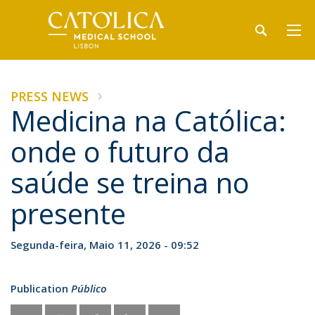
PRESS NEWS
Medicina na Católica:
onde o futuro da
saúde se treina no
presente
Segunda-feira, Maio 11, 2026 - 09:52
Publication
Público