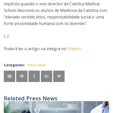
implícita quando o vice-director da Católica Medical
School descreve os alunos de Medicina da Católica com
“elevado sentido ético, responsabilidade social e uma
forte proximidade humana com os doentes”.
(...)
Poderá ler o artigo na íntegra no
Público
Categories:
Press news
Related Press News