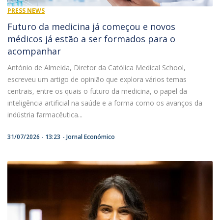
PRESS NEWS
Futuro da medicina já começou e novos
médicos já estão a ser formados para o
acompanhar
António de Almeida, Diretor da Católica Medical School,
escreveu um artigo de opinião que explora vários temas
centrais, entre os quais o futuro da medicina, o papel da
inteligência artificial na saúde e a forma como os avanços da
indústria farmacêutica...
31/07/2026 - 13:23
Jornal Económico