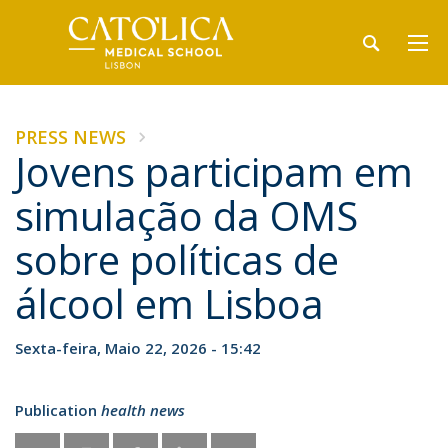
PRESS NEWS
Jovens participam em
simulação da OMS
sobre políticas de
álcool em Lisboa
Sexta-feira, Maio 22, 2026 - 15:42
Publication
health news