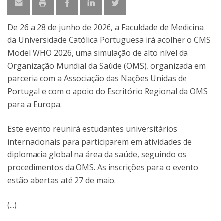
De 26 a 28 de junho de 2026, a Faculdade de Medicina
da Universidade Católica Portuguesa irá acolher o CMS
Model WHO 2026, uma simulação de alto nível da
Organização Mundial da Saúde (OMS), organizada em
parceria com a Associação das Nações Unidas de
Portugal e com o apoio do Escritório Regional da OMS
para a Europa.
Este evento reunirá estudantes universitários
internacionais para participarem em atividades de
diplomacia global na área da saúde, seguindo os
procedimentos da OMS. As inscrições para o evento
estão abertas até 27 de maio.
(...)