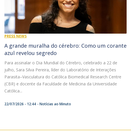
PRESS NEWS
A grande muralha do cérebro: Como um corante
azul revelou segredo
Para assinalar o Dia Mundial do Cérebro, celebrado a 22 de
julho, Sara Silva Pereira, líder do Laboratório de Interações
Parasita–Vasculatura do Católica Biomedical Research Centre
(CBR) e docente da Faculdade de Medicina da Universidade
Católica...
22/07/2026 - 12:44
Notícias ao Minuto