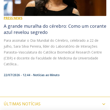
PRESS NEWS
A grande muralha do cérebro: Como um corante
azul revelou segredo
Para assinalar o Dia Mundial do Cérebro, celebrado a 22 de
julho, Sara Silva Pereira, líder do Laboratório de Interações
Parasita–Vasculatura do Católica Biomedical Research Centre
(CBR) e docente da Faculdade de Medicina da Universidade
Católica...
22/07/2026 - 12:44
Notícias ao Minuto
ÚLTIMAS NOTÍCIAS