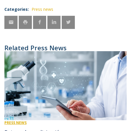
Categories:
Press news
Related Press News
PRESS NEWS