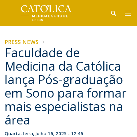
PRESS NEWS
Faculdade de
Medicina da Católica
lança Pós-graduação
em Sono para formar
mais especialistas na
área
Quarta-feira, Julho 16, 2025 - 12:46