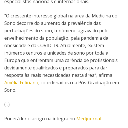
especialistas nacionais e internacionais.
“O crescente interesse global na área da Medicina do
Sono decorre do aumento da prevalência das
perturbações do sono, fenómeno agravado pelo
envelhecimento da população, pela pandemia da
obesidade e da COVID-19. Atualmente, existem
inúmeros centros e unidades de sono por toda a
Europa que enfrentam uma carência de profissionais
devidamente qualificados e preparados para dar
resposta às reais necessidades nesta área”, afirma
Amélia Feliciano
, coordenadora da Pós-Graduação em
Sono.
(...)
Poderá ler o artigo na íntegra no
Medjournal
.