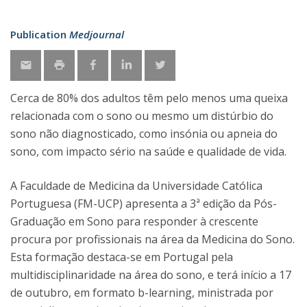
Publication
Medjournal
Cerca de 80% dos adultos têm pelo menos uma queixa
relacionada com o sono ou mesmo um distúrbio do
sono não diagnosticado, como insónia ou apneia do
sono, com impacto sério na saúde e qualidade de vida.
A Faculdade de Medicina da Universidade Católica
Portuguesa (FM-UCP) apresenta a 3ª edição da Pós-
Graduação em Sono para responder à crescente
procura por profissionais na área da Medicina do Sono.
Esta formação destaca-se em Portugal pela
multidisciplinaridade na área do sono, e terá início a 17
de outubro, em formato b-learning, ministrada por