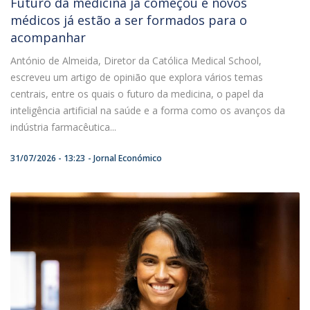
Futuro da medicina já começou e novos
médicos já estão a ser formados para o
acompanhar
António de Almeida, Diretor da Católica Medical School,
escreveu um artigo de opinião que explora vários temas
centrais, entre os quais o futuro da medicina, o papel da
inteligência artificial na saúde e a forma como os avanços da
indústria farmacêutica...
31/07/2026 - 13:23
Jornal Económico